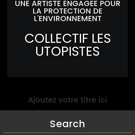
UNE ARTISTE ENGAGEE POUR
LA PROTECTION DE
L'ENVIRONNEMENT
COLLECTIF LES
UTOPISTES
Ajoutez votre titre ici
Search