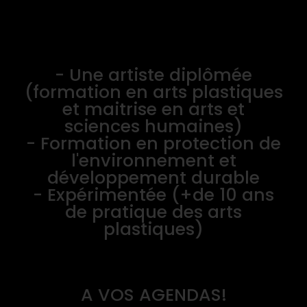
- Une artiste diplômée
(formation en arts plastiques
et maitrise en arts et
sciences humaines)
- Formation en protection de
l'environnement et
développement durable
- Expérimentée (+de 10 ans
de pratique des arts
plastiques)
A VOS AGENDAS!